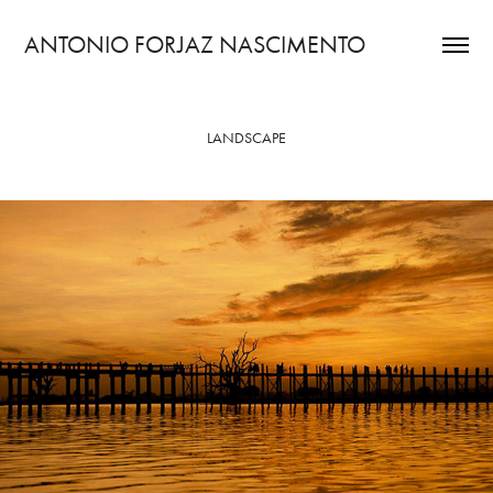
ANTONIO FORJAZ NASCIMENTO
LANDSCAPE